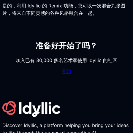
是的，利用 Idyllic 的 Remix 功能，您可以一次混合九张图
片，将来自不同灵感的各种风格融合在一起。
准备好开始了吗？
加入已有 30,000 多名艺术家使用 Idyllic 的社区
开始
Discover Idyllic, a platform helping you bring your ideas
to life through the power of generative AI