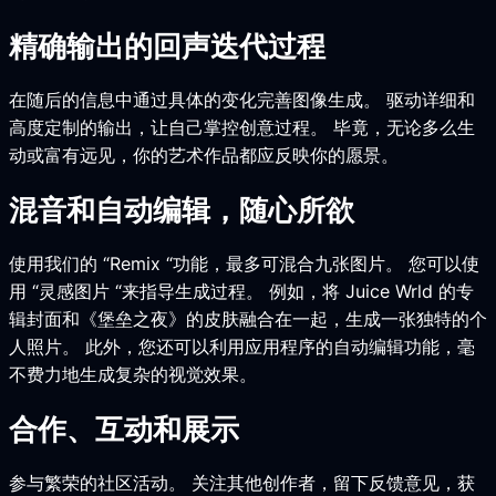
精确输出的回声迭代过程
在随后的信息中通过具体的变化完善图像生成。 驱动详细和
高度定制的输出，让自己掌控创意过程。 毕竟，无论多么生
动或富有远见，你的艺术作品都应反映你的愿景。
混音和自动编辑，随心所欲
使用我们的 “Remix “功能，最多可混合九张图片。 您可以使
用 “灵感图片 “来指导生成过程。 例如，将 Juice Wrld 的专
辑封面和《堡垒之夜》的皮肤融合在一起，生成一张独特的个
人照片。 此外，您还可以利用应用程序的自动编辑功能，毫
不费力地生成复杂的视觉效果。
合作、互动和展示
参与繁荣的社区活动。 关注其他创作者，留下反馈意见，获