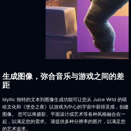
生成图像，弥合音乐与游戏之间的差
距
Idyllic 独特的文本到图像生成功能可让您从 Juice Wrld 的嘻
哈文化和《堡垒之夜》以游戏为中心的宇宙中获得灵感，创建
图像。 您可以将摄影、平面设计或艺术等各种风格融合在一
起，以满足您的需求。 请提供多种分辨率的图片，以满足您
的艺术追求。