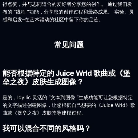
得点赞，并与志同道合的爱好者分享您的创作。 通过我们发
布的 “线程 “功能，分享您的创作过程和最终成果。 实验、灵
感和启发–在艺术驱动的社区中留下你的足迹。
常见问题
能否根据特定的 Juice Wrld 歌曲或《堡
垒之夜》皮肤生成图像？
是的，Idyllic 灵活的 “文本到图像 “生成功能可让您根据特定
的文字描述创建图像，让您根据自己想要的《Juice Wrld》歌
曲或《堡垒之夜》皮肤指导建模过程。
我可以混合不同的风格吗？