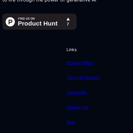
Links
Privacy Policy
Terms of Service
Join Idyllic
Contact Us
Blog