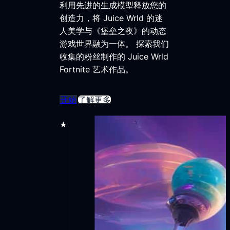
利用先进的生成模型释放您的
创造力，将 Juice Wrld 的迷
人美学与《堡垒之夜》的动态
游戏世界融为一体。 探索我们
收集的粉丝制作的 Juice Wrld
Fortnite 艺术作品。
开始
了解更多
★★★★★
30,000 多名用户