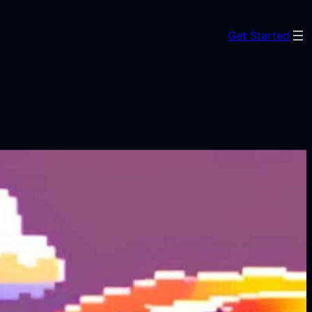
Get Started