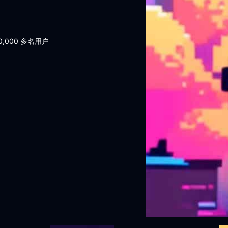
0,000 多名用户