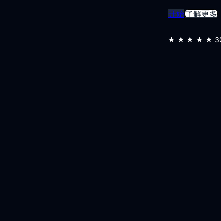
开始
了解更多
★★★★★
3