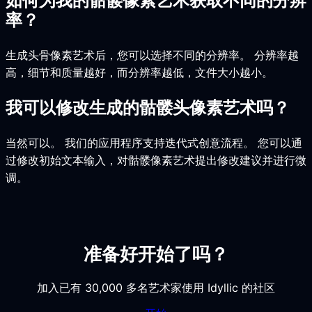
如何为我的骷髅像素艺术获取不同的分辨
率？
生成头骨像素艺术后，您可以选择不同的分辨率。 分辨率越
高，细节和质量越好，而分辨率越低，文件大小越小。
我可以修改生成的骷髅头像素艺术吗？
当然可以。 我们的应用程序支持迭代式创意流程。 您可以通
过修改初始文本输入，对骷髅像素艺术提出修改建议并进行微
调。
准备好开始了吗？
加入已有 30,000 多名艺术家使用 Idyllic 的社区