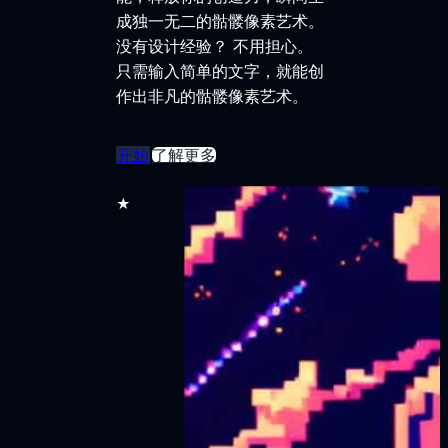
成独一无二的骷髅像素艺术。
没有设计经验？ 不用担心。
只需输入简单的文字，就能创
作出非凡的骷髅像素艺术。
开始
了解更多
★★★★★
30,000 多名用户