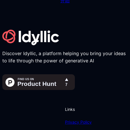
开始
Discover Idyllic, a platform helping you bring your ideas
to life through the power of generative AI
Links
Privacy Policy