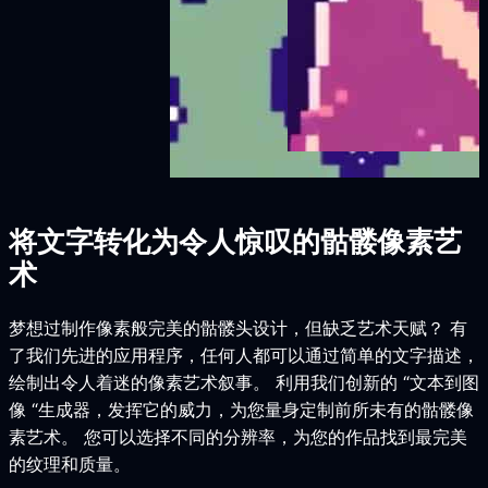
将文字转化为令人惊叹的骷髅像素艺
术
梦想过制作像素般完美的骷髅头设计，但缺乏艺术天赋？ 有
了我们先进的应用程序，任何人都可以通过简单的文字描述，
绘制出令人着迷的像素艺术叙事。 利用我们创新的 “文本到图
像 “生成器，发挥它的威力，为您量身定制前所未有的骷髅像
素艺术。 您可以选择不同的分辨率，为您的作品找到最完美
的纹理和质量。