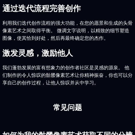
通过迭代流程完善创作
利用我们迭代创作流程的强大功能，在您的愿景和生成的头骨
像素艺术之间取得平衡。 微调文字说明，以精致的细节塑造
图像，使其恰到好处，然后再最终确定您的杰作。
激发灵感，激励他人
我们蓬勃发展的富有想象力的创作者社区是灵感的源泉。 他
们制作的令人惊叹的骷髅像素艺术让你精神振奋，你也可以分
享自己的创作过程，让他人惊叹并从中学习。
常见问题