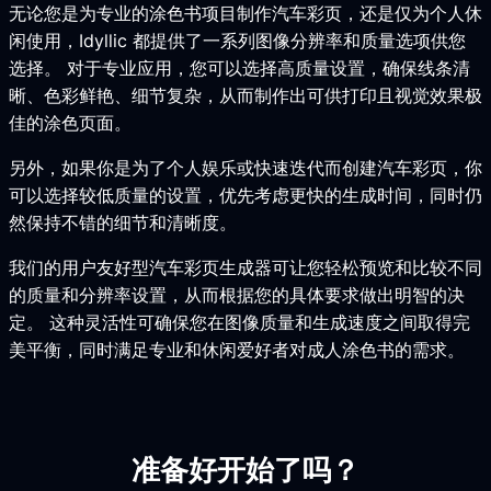
无论您是为专业的涂色书项目制作汽车彩页，还是仅为个人休
闲使用，Idyllic 都提供了一系列图像分辨率和质量选项供您
选择。 对于专业应用，您可以选择高质量设置，确保线条清
晰、色彩鲜艳、细节复杂，从而制作出可供打印且视觉效果极
佳的涂色页面。
另外，如果你是为了个人娱乐或快速迭代而创建汽车彩页，你
可以选择较低质量的设置，优先考虑更快的生成时间，同时仍
然保持不错的细节和清晰度。
我们的用户友好型汽车彩页生成器可让您轻松预览和比较不同
的质量和分辨率设置，从而根据您的具体要求做出明智的决
定。 这种灵活性可确保您在图像质量和生成速度之间取得完
美平衡，同时满足专业和休闲爱好者对成人涂色书的需求。
准备好开始了吗？