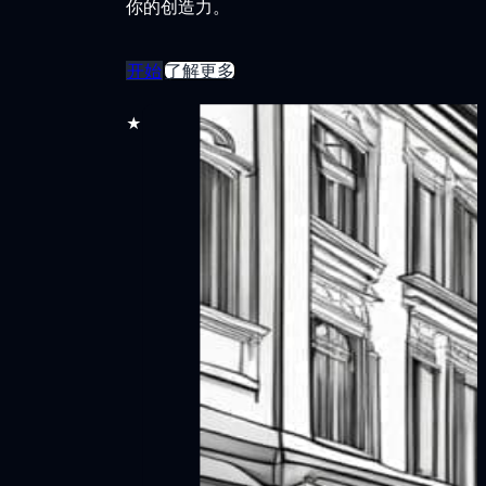
你的创造力。
开始
了解更多
★★★★★
30,000 多名用户