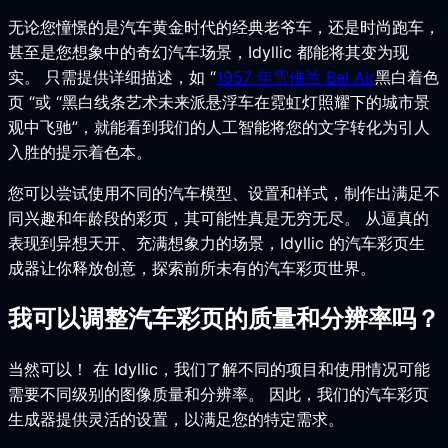
无论您憧憬的是汽车黄金时代的经典老爷车，还是时尚跑车，
甚至是您想象中的奇幻汽车场景，Idyllic 都能将其变为现
实。 只需提供详细描述，如 “
1957 年雪佛兰 Bel Air
黑白着色
页 “或 “黑白线条艺术未来派悬浮车在霓虹灯照耀下的城市景
观中飞驰”，就能看到我们的人工智能将您的文字转化为引人
入胜的提示着色本。
您可以尝试使用不同的汽车模型、设置和样式，制作出满足不
同兴趣和年龄段的彩页，其可能性真是无穷无尽。 从逼真的
表现到异想天开、充满想象力的场景，Idyllic 的汽车彩页生
成器让你释放创意，探索前所未有的汽车彩页世界。
我可以调整汽车彩页的质量和分辨率吗？
当然可以！ 在 Idyllic，我们了解不同的项目和使用情况可能
需要不同级别的图像质量和分辨率。 因此，我们的汽车彩页
生成器提供灵活的设置，以满足您的特定需求。