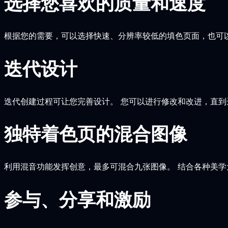
选择您喜欢的质量和速度
根据您的需要，可以选择快速、分辨率较低的填色页面，也可
迭代设计
迭代创建过程可让您完善设计。 您可以进行修改和改进，直
独特着色页的混合图像
利用混音功能发挥创意，最多可混合九张图像。 结合各种美学
参与、分享和激励