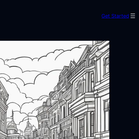
Get Started