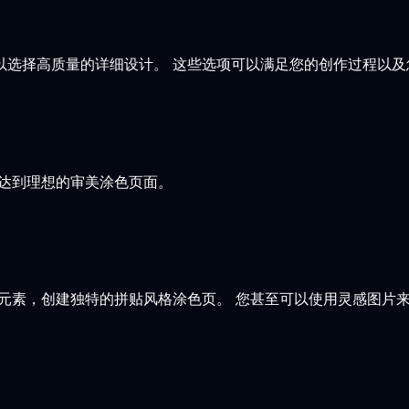
以选择高质量的详细设计。 这些选项可以满足您的创作过程以及
到达到理想的审美涂色页面。
元素，创建独特的拼贴风格涂色页。 您甚至可以使用灵感图片