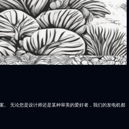
的图案。 无论您是设计师还是某种审美的爱好者，我们的发电机都