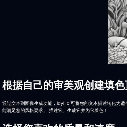
根据自己的审美观创建填色
通过文本到图像生成功能，Idyllic 可将您的文本描述转
能满足您的风格要求。 描述它、生成它并为它着色！