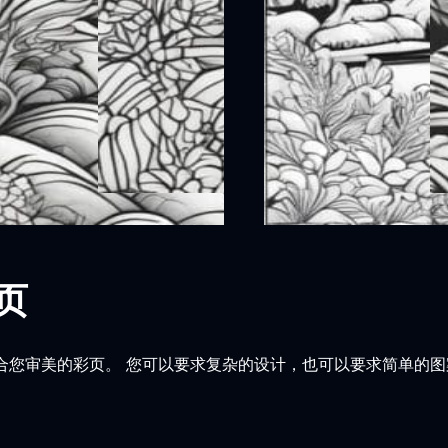
页
化为适合您审美的彩页。 您可以要求复杂的设计，也可以要求简单