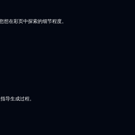
您想在彩页中探索的细节程度。
来指导生成过程。