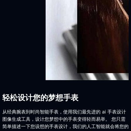
轻松设计您的梦想手表
从经典腕表到时尚智能手表，使用我们最先进的 ai 手表设计
图像生成工具，设计您梦想中的手表变得轻而易举。 您只需
简单描述一下您设想的手表设计，我们的人工智能就会将您的