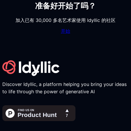
准备好开始了吗？
加入已有 30,000 多名艺术家使用 Idyllic 的社区
开始
Discover Idyllic, a platform helping you bring your ideas
to life through the power of generative AI