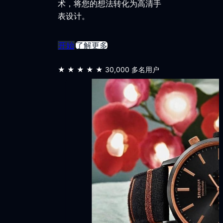
术，将您的想法转化为高清手
表设计。
开始
了解更多
★★★★★
30,000 多名用户