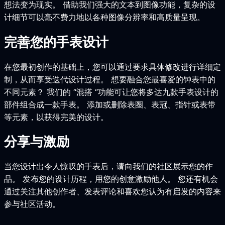
想法变为现实。 借助我们强大的文本到图像功能，复杂的设
计细节可以毫不费力地以各种图像分辨率和高质量呈现。
完善您的手表设计
在您最初创作的基础上，您可以通过要求具体修改进行详细定
制，从而享受迭代设计过程。 想要融合您最喜爱的钟表中的
不同元素？ 我们的 “混搭 “功能可让您将多达九款手表设计的
部件组合成一款手表。 添加或删除表圈、表冠、指针或表带
等元素，以获得完美的设计。
分享与激励
当您设计出令人惊叹的手表后，请向我们的社区展示您的作
品。 发布您的设计历程，用您的创意激励他人。 您还有机会
通过关注其他创作者、发表评论和喜欢您认为有启发的内容来
参与社区活动。