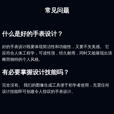
常见问题
什么是好的手表设计？
好的手表设计既要体现简洁性和功能性，又要不失美感。 它
应符合人体工程学，可读性强，经久耐用，同时又能展现出清
晰而独特的个人风格。
有必要掌握设计技能吗？
完全没有。 我们的图像生成工具便于初学者使用，无需任何
设计技能即可创建令人惊叹的手表设计。