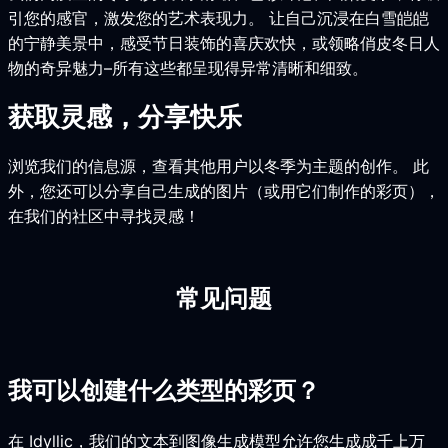
引您的感官，激发您的艺术表现力。 让自己沉浸在白雪皑皑
的宁静美景中，感受节日装饰的喜庆欢快，或领略俏皮冬日人
物的奇异魅力–所有这些都呈现得异常清晰和细致。
获取灵感，分享快乐
浏览我们的信息源，查看其他用户以冬季为主题的创作。 此
外，您还可以分享自己生成的图片（或用它们制作的彩页），
在我们的社区中寻找灵感！
常见问题
我可以创建什么类型的彩页？
在 Idyllic，我们的文本到图像生成模型允许您生成成千上万