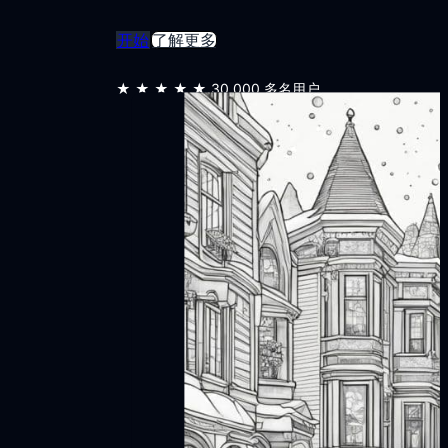
开始
了解更多
★★★★★
30,000 多名用户