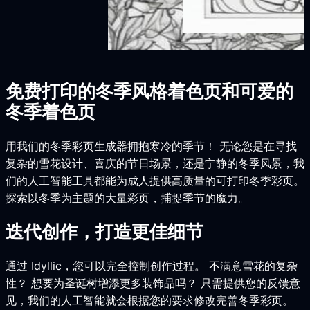
免费打印的冬季风格着色页和可爱的
冬季着色页
用我们的冬季彩页生成器拥抱寒冷的季节！ 无论您是在寻找
复杂的雪花设计、喜庆的节日场景，还是宁静的冬季风景，我
们的人工智能工具都能为成人提供高质量的可打印冬季彩页。
探索以冬季为主题的大量彩页，捕捉季节的魔力。
迭代创作，打造更佳细节
通过 Idyllic，您可以完全控制创作过程。 不满意雪花的复杂
性？ 想要为圣诞树增添更多装饰品吗？ 只需提供您的反馈意
见，我们的人工智能就会根据您的要求修改完善冬季彩页。