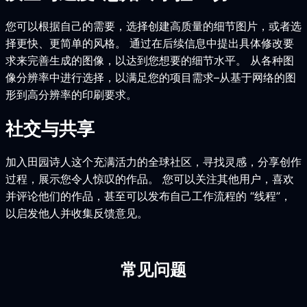
您可以根据自己的需要，选择创建高质量的细节图片，或者选
择更快、更简单的风格。 通过在后续信息中提出具体修改要
求来完善生成的图像，以达到您想要的细节水平。 从各种图
像分辨率中进行选择，以满足您的项目需求–从基于网络的图
形到高分辨率的印刷要求。
社交与共享
加入田园诗人这个充满活力的全球社区，寻找灵感，分享创作
过程，展示您令人惊叹的作品。 您可以关注其他用户，喜欢
并评论他们的作品，甚至可以发布自己工作流程的 “线程”，
以启发他人并收集反馈意见。
常见问题