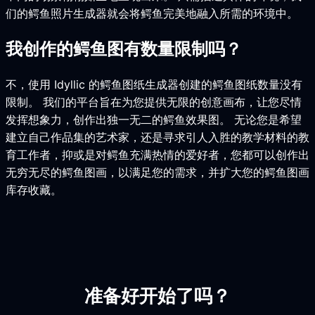
们的鳄鱼照片生成器就会将鳄鱼完美地融入所需的环境中。
我创作的鳄鱼图有数量限制吗？
不，使用 Idyllic 的鳄鱼图纸生成器创建的鳄鱼图纸数量没有
限制。 我们的平台旨在为您提供无限的创意画布，让您尽情
发挥想象力，创作出独一无二的鳄鱼效果图。 无论您是希望
建立自己作品集的艺术家，还是寻求引人入胜的教学材料的教
育工作者，抑或是对鳄鱼充满热情的爱好者，您都可以创作出
无穷无尽的鳄鱼图画，以满足您的需求，并扩大您的鳄鱼图画
库存收藏。
准备好开始了吗？