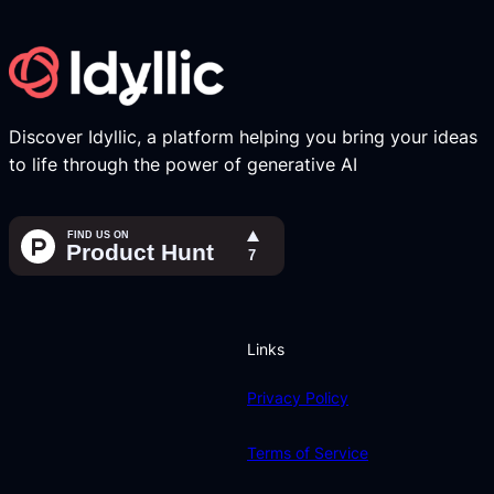
Discover Idyllic, a platform helping you bring your ideas
to life through the power of generative AI
Links
Privacy Policy
Terms of Service