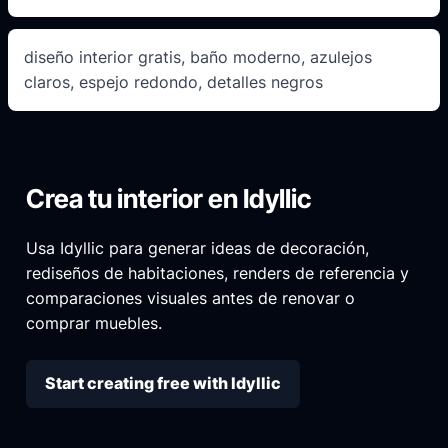
diseño interior gratis, baño moderno, azulejos
claros, espejo redondo, detalles negros
Crea tu interior en Idyllic
Usa Idyllic para generar ideas de decoración,
rediseños de habitaciones, renders de referencia y
comparaciones visuales antes de renovar o
comprar muebles.
Start creating free with Idyllic