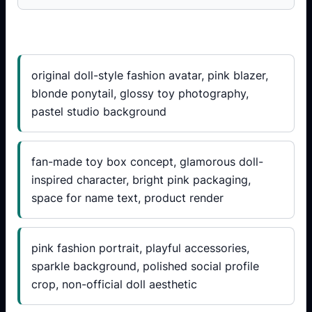
Prompt ideas
original doll-style fashion avatar, pink blazer,
blonde ponytail, glossy toy photography,
pastel studio background
fan-made toy box concept, glamorous doll-
inspired character, bright pink packaging,
space for name text, product render
pink fashion portrait, playful accessories,
sparkle background, polished social profile
crop, non-official doll aesthetic