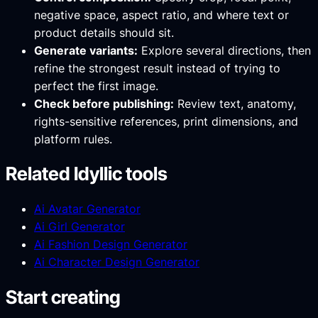
negative space, aspect ratio, and where text or
product details should sit.
Generate variants:
Explore several directions, then
refine the strongest result instead of trying to
perfect the first image.
Check before publishing:
Review text, anatomy,
rights-sensitive references, print dimensions, and
platform rules.
Related Idyllic tools
Ai Avatar Generator
Ai Girl Generator
Ai Fashion Design Generator
Ai Character Design Generator
Start creating