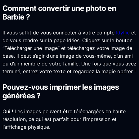
Comment convertir une photo en
Barbie ?
Il vous suffit de vous connecter à votre compte
Idyllic
et
de vous rendre sur la page Idées. Cliquez sur le bouton
“Télécharger une image” et téléchargez votre image de
base. Il peut s’agir d’une image de vous-même, d’un ami
ou d’un membre de votre famille. Une fois que vous avez
terminé, entrez votre texte et regardez la magie opérer !
Pouvez-vous imprimer les images
générées ?
Oui ! Les images peuvent être téléchargées en haute
résolution, ce qui est parfait pour l’impression et
l’affichage physique.