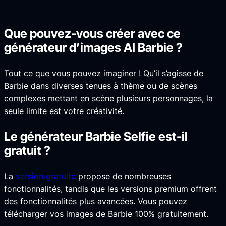
Que pouvez-vous créer avec ce
générateur d’images AI Barbie ?
Tout ce que vous pouvez imaginer ! Qu’il s’agisse de
Barbie dans diverses tenues à thème ou de scènes
complexes mettant en scène plusieurs personnages, la
seule limite est votre créativité.
Le générateur Barbie Selfie est-il
gratuit ?
La
version gratuite
propose de nombreuses
fonctionnalités, tandis que les versions premium offrent
des fonctionnalités plus avancées. Vous pouvez
télécharger vos images de Barbie 100% gratuitement.