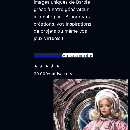
images uniques de Barbie
grâce à notre générateur
alimenté par l’IA pour vos
créations, vos inspirations
de projets ou même vos
jeux virtuels !
Commencez
En savoir plus
★★★★★
30 000+ utilisateurs