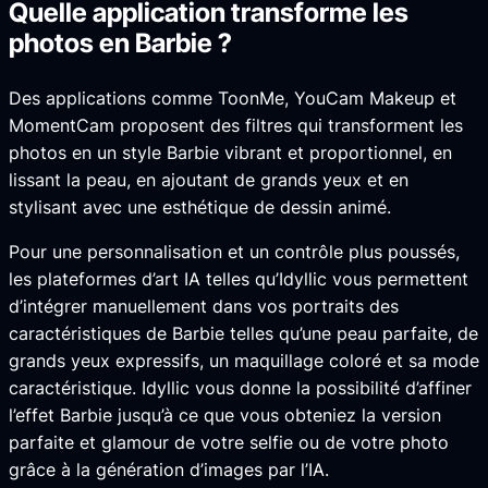
Quelle application transforme les
photos en Barbie ?
Des applications comme ToonMe, YouCam Makeup et
MomentCam proposent des filtres qui transforment les
photos en un style Barbie vibrant et proportionnel, en
lissant la peau, en ajoutant de grands yeux et en
stylisant avec une esthétique de dessin animé.
Pour une personnalisation et un contrôle plus poussés,
les plateformes d’art IA telles qu’Idyllic vous permettent
d’intégrer manuellement dans vos portraits des
caractéristiques de Barbie telles qu’une peau parfaite, de
grands yeux expressifs, un maquillage coloré et sa mode
caractéristique. Idyllic vous donne la possibilité d’affiner
l’effet Barbie jusqu’à ce que vous obteniez la version
parfaite et glamour de votre selfie ou de votre photo
grâce à la génération d’images par l’IA.