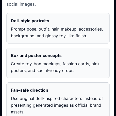
social images.
Doll-style portraits
Prompt pose, outfit, hair, makeup, accessories,
background, and glossy toy-like finish.
Box and poster concepts
Create toy-box mockups, fashion cards, pink
posters, and social-ready crops.
Fan-safe direction
Use original doll-inspired characters instead of
presenting generated images as official brand
assets.