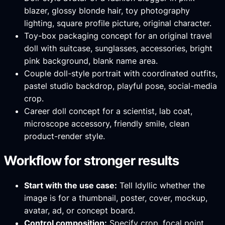
blazer, glossy blonde hair, toy photography
lighting, square profile picture, original character.
Toy-box packaging concept for an original travel
doll with suitcase, sunglasses, accessories, bright
pink background, blank name area.
Couple doll-style portrait with coordinated outfits,
pastel studio backdrop, playful pose, social-media
crop.
Career doll concept for a scientist, lab coat,
microscope accessory, friendly smile, clean
product-render style.
Workflow for stronger results
Start with the use case:
Tell Idyllic whether the
image is for a thumbnail, poster, cover, mockup,
avatar, ad, or concept board.
Control composition:
Specify crop, focal point,