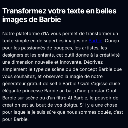
Transformez votre texte en belles
images de Barbie
Notre plateforme d’IA vous permet de transformer un
texte simple en de superbes images de
Barbie
. Conçu
pour les passionnés de poupées, les artistes, les
designers et les enfants, cet outil donne à la créativité
une dimension nouvelle et innovante. Décrivez
simplement le type de scène ou de concept Barbie que
vous souhaitez, et observez la magie de notre
générateur gratuit de selfie Barbie ! Qu’il s’agisse d’une
élégante princesse Barbie au bal, d’une popstar Cool
Barbie sur scène ou d’un filtre AI Barbie, le pouvoir de
création est au bout de vos doigts. S’il y a une chose
pour laquelle je suis sûre que nous sommes doués, c’est
pour Barbie.