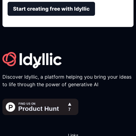
Start creating free with Idyllic
Discover Idyllic, a platform helping you bring your ideas
to life through the power of generative AI
Links