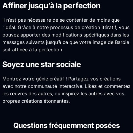
Affiner jusqu’à la perfection
Il n’est pas nécessaire de se contenter de moins que
l’idéal. Grâce à notre processus de création itératif, vous
pouvez apporter des modifications spécifiques dans les
messages suivants jusqu’à ce que votre image de Barbie
soit affinée à la perfection.
Soyez une star sociale
Montrez votre génie créatif ! Partagez vos créations
avec notre communauté interactive. Likez et commentez
les œuvres des autres, ou inspirez les autres avec vos
propres créations étonnantes.
Questions fréquemment posées