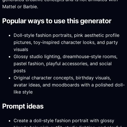
Mattel or Barbie.
Popular ways to use this generator
Doll-style fashion portraits, pink aesthetic profile
pictures, toy-inspired character looks, and party
visuals
Glossy studio lighting, dreamhouse-style rooms,
pastel fashion, playful accessories, and social
posts
Original character concepts, birthday visuals,
avatar ideas, and moodboards with a polished doll-
like style
Prompt ideas
Create a doll-style fashion portrait with glossy